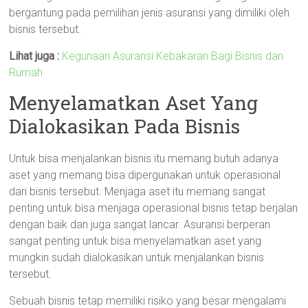
bergantung pada pemilihan jenis asuransi yang dimiliki oleh
bisnis tersebut.
Lihat juga :
Kegunaan Asuransi Kebakaran Bagi Bisnis dan
Rumah
Menyelamatkan Aset Yang
Dialokasikan Pada Bisnis
Untuk bisa menjalankan bisnis itu memang butuh adanya
aset yang memang bisa dipergunakan untuk operasional
dari bisnis tersebut. Menjaga aset itu memang sangat
penting untuk bisa menjaga operasional bisnis tetap berjalan
dengan baik dan juga sangat lancar. Asuransi berperan
sangat penting untuk bisa menyelamatkan aset yang
mungkin sudah dialokasikan untuk menjalankan bisnis
tersebut.
Sebuah bisnis tetap memiliki risiko yang besar mengalami