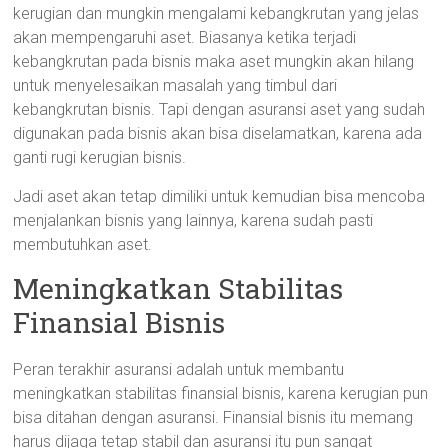
kerugian dan mungkin mengalami kebangkrutan yang jelas
akan mempengaruhi aset. Biasanya ketika terjadi
kebangkrutan pada bisnis maka aset mungkin akan hilang
untuk menyelesaikan masalah yang timbul dari
kebangkrutan bisnis. Tapi dengan asuransi aset yang sudah
digunakan pada bisnis akan bisa diselamatkan, karena ada
ganti rugi kerugian bisnis.
Jadi aset akan tetap dimiliki untuk kemudian bisa mencoba
menjalankan bisnis yang lainnya, karena sudah pasti
membutuhkan aset.
Meningkatkan Stabilitas
Finansial Bisnis
Peran terakhir asuransi adalah untuk membantu
meningkatkan stabilitas finansial bisnis, karena kerugian pun
bisa ditahan dengan asuransi. Finansial bisnis itu memang
harus dijaga tetap stabil dan asuransi itu pun sangat