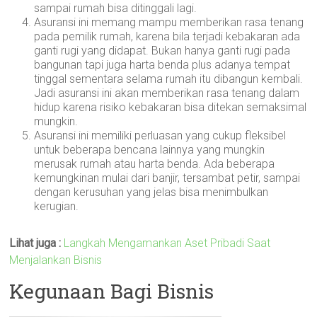
sampai rumah bisa ditinggali lagi.
Asuransi ini memang mampu memberikan rasa tenang
pada pemilik rumah, karena bila terjadi kebakaran ada
ganti rugi yang didapat. Bukan hanya ganti rugi pada
bangunan tapi juga harta benda plus adanya tempat
tinggal sementara selama rumah itu dibangun kembali.
Jadi asuransi ini akan memberikan rasa tenang dalam
hidup karena risiko kebakaran bisa ditekan semaksimal
mungkin.
Asuransi ini memiliki perluasan yang cukup fleksibel
untuk beberapa bencana lainnya yang mungkin
merusak rumah atau harta benda. Ada beberapa
kemungkinan mulai dari banjir, tersambat petir, sampai
dengan kerusuhan yang jelas bisa menimbulkan
kerugian.
Lihat juga :
Langkah Mengamankan Aset Pribadi Saat
Menjalankan Bisnis
Kegunaan Bagi Bisnis