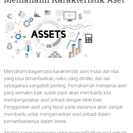
Memahami bagaimana karakteristik aset mulai dari nilai
yang bisa dimanfaatkan, risiko yang dimiliki, dan lain
sebagainya sangatlah penting. Pemahaman mengenai aset
yang semakin baik sudah pasti akan membantu kita
mempergunakan aset pribadi dengan lebih baik.
Penggunaan aset yang tepat pada dasarnya akan sangat
membantu untuk mengamankan aset pribadi dalam
pemanfaatannya dalam bisnis.
Apabila kalian berencana untuk memanfaatkan aset pribadi