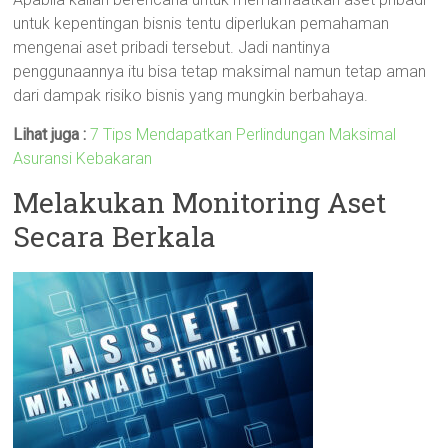
untuk kepentingan bisnis tentu diperlukan pemahaman
mengenai aset pribadi tersebut. Jadi nantinya
penggunaannya itu bisa tetap maksimal namun tetap aman
dari dampak risiko bisnis yang mungkin berbahaya.
Lihat juga :
7 Tips Mendapatkan Perlindungan Maksimal
Asuransi Kebakaran
Melakukan Monitoring Aset
Secara Berkala